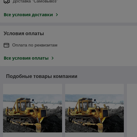
Доставка "Самовывоз"
Все условия доставки
Условия оплаты
Оплата по реквизитам
Все условия оплаты
Подобные товары компании