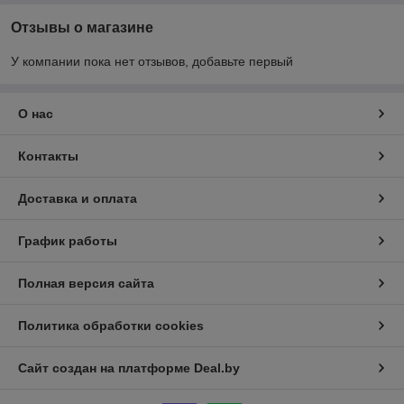
Отзывы о магазине
У компании пока нет отзывов, добавьте первый
О нас
Контакты
Доставка и оплата
График работы
Полная версия сайта
Политика обработки cookies
Сайт создан на платформе Deal.by