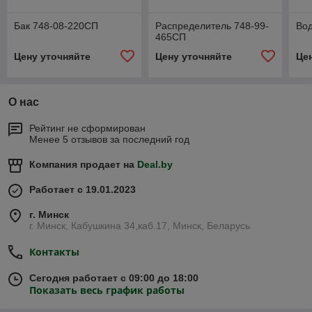
Бак 748-08-220СП
Распределитель 748-99-
Во
465СП
Цену уточняйте
Цену уточняйте
Це
О нас
Рейтинг не сформирован
Менее 5 отзывов за последний год
Компания продает на
Deal.by
Работает с 19.01.2023
г. Минск
г. Минск, Кабушкина 34,каб.17, Минск, Беларусь
Контакты
Сегодня работает с 09:00 до 18:00
Показать весь график работы