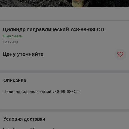
Цилиндр гидравлический 748-99-686СП
В наличии
Розница
Цену уточняйте
Описание
Цилиндр гидравлический 748-99-686СП
Условия доставки