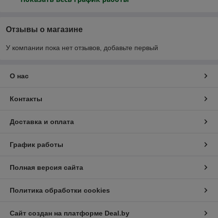
Отзывы о магазине
У компании пока нет отзывов, добавьте первый
О нас
Контакты
Доставка и оплата
График работы
Полная версия сайта
Политика обработки cookies
Сайт создан на платформе Deal.by