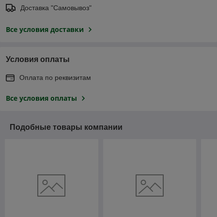
Доставка "Самовывоз"
Все условия доставки
Условия оплаты
Оплата по реквизитам
Все условия оплаты
Подобные товары компании