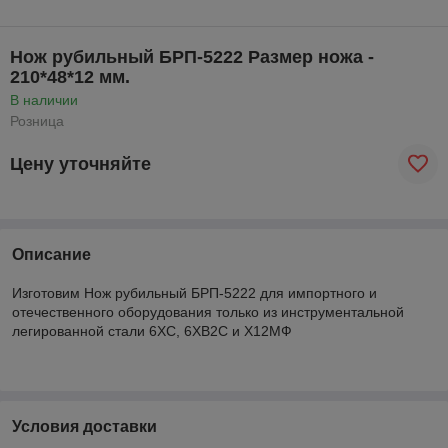
Нож рубильный БРП-5222 Размер ножа -
210*48*12 мм.
В наличии
Розница
Цену уточняйте
Описание
Изготовим Нож рубильный БРП-5222 для импортного и
отечественного оборудования только из инструментальной
легированной стали 6ХС, 6ХВ2С и Х12МФ
Условия доставки