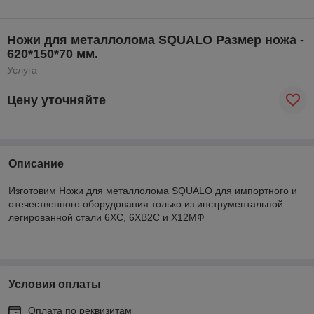
Ножи для металлолома SQUALO Размер ножа -
620*150*70 мм.
Услуга
Цену уточняйте
Описание
Изготовим Ножи для металлолома SQUALO для импортного и
отечественного оборудования только из инструментальной
легированной стали 6ХС, 6ХВ2С и Х12МФ
Условия оплаты
Оплата по реквизитам