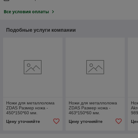
Все условия оплаты
Подобные услуги компании
Ножи для металлолома
Ножи для металлолома
Но
ZDAS Размер ножа -
ZDAS Размер ножа -
Akr
450*150*60 мм.
463*150*60 мм.
989
Цену уточняйте
Цену уточняйте
Це