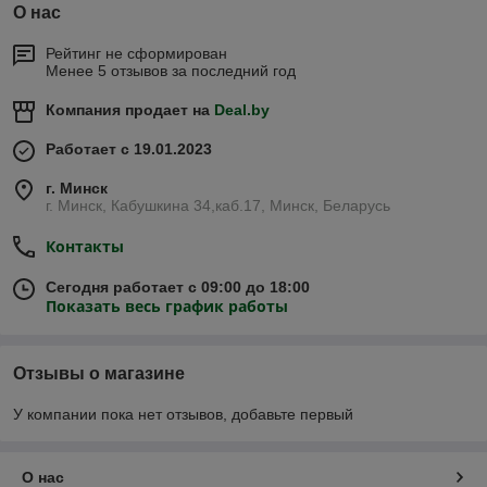
О нас
Рейтинг не сформирован
Менее 5 отзывов за последний год
Компания продает на
Deal.by
Работает с 19.01.2023
г. Минск
г. Минск, Кабушкина 34,каб.17, Минск, Беларусь
Контакты
Сегодня работает с 09:00 до 18:00
Показать весь график работы
Отзывы о магазине
У компании пока нет отзывов, добавьте первый
О нас