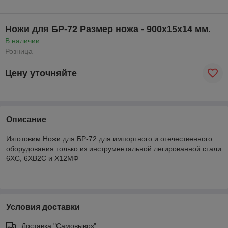
Ножи для БР-72 Размер ножа - 900х15х14 мм.
В наличии
Розница
Цену уточняйте
Описание
Изготовим Ножи для БР-72 для импортного и отечественного
оборудования только из инструментальной легированной стали
6ХС, 6ХВ2С и Х12МФ
Условия доставки
Доставка "Самовывоз"