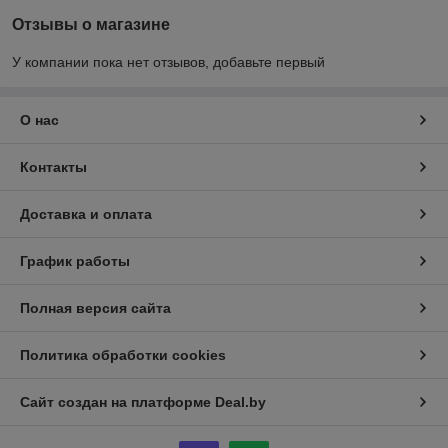
Отзывы о магазине
У компании пока нет отзывов, добавьте первый
О нас
Контакты
Доставка и оплата
График работы
Полная версия сайта
Политика обработки cookies
Сайт создан на платформе Deal.by