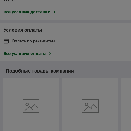
Все условия доставки
Условия оплаты
Оплата по реквизитам
Все условия оплаты
Подобные товары компании