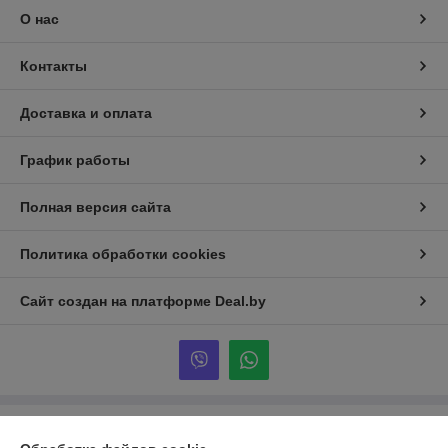
О нас
Контакты
Доставка и оплата
График работы
Полная версия сайта
Политика обработки cookies
Сайт создан на платформе Deal.by
Информация для покупателя