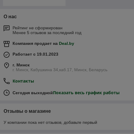
О нас
Рейтинг не сформирован
Менее 5 отзывов за последний год
Компания продает на
Deal.by
Работает с 19.01.2023
г. Минск
г. Минск, Кабушкина 34,каб.17, Минск, Беларусь
Контакты
Показать весь график работы
Сегодня выходной
Отзывы о магазине
У компании пока нет отзывов, добавьте первый