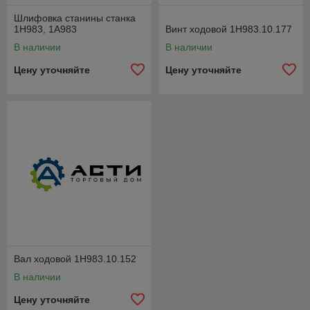
Шлифовка станины станка
1Н983, 1А983
Винт ходовой 1Н983.10.177
В наличии
В наличии
Цену уточняйте
Цену уточняйте
Вал ходовой 1Н983.10.152
В наличии
Цену уточняйте