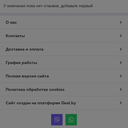
У компании пока нет отзывов, добавьте первый
О нас
Контакты
Доставка и оплата
График работы
Полная версия сайта
Политика обработки cookies
Сайт создан на платформе Deal.by