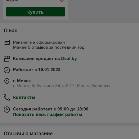
Купить
О нас
Рейтинг не сформирован
Менее 5 отзывов за последний год
Компания продает на
Deal.by
Работает с 19.01.2023
г. Минск
г. Минск, Кабушкина 34,каб.17, Минск, Беларусь
Контакты
Сегодня работает с 09:00 до 18:00
Показать весь график работы
Отзывы о магазине