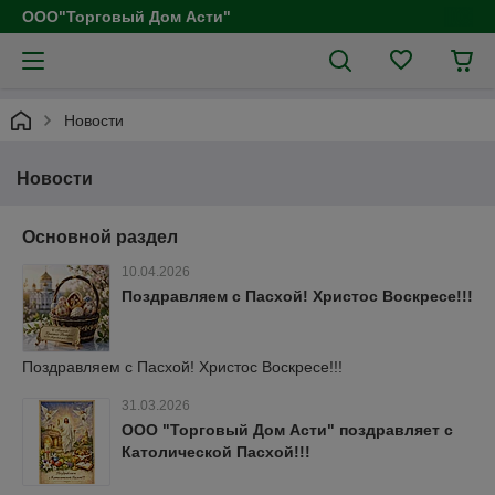
ООО"Торговый Дом Асти"
Новости
Новости
Основной раздел
10.04.2026
Поздравляем с Пасхой! Христос Воскресе!!!
Поздравляем с Пасхой! Христос Воскресе!!!
31.03.2026
ООО "Торговый Дом Асти" поздравляет с
Католической Пасхой!!!