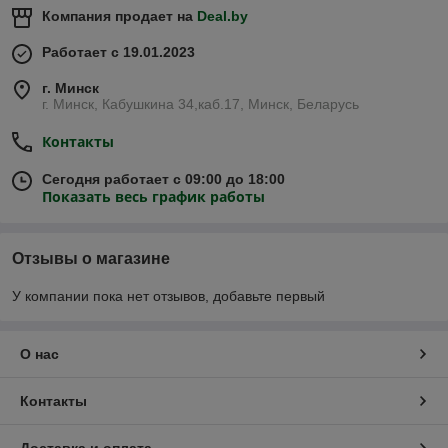
Компания продает на
Deal.by
Работает с 19.01.2023
г. Минск
г. Минск, Кабушкина 34,каб.17, Минск, Беларусь
Контакты
Сегодня работает с 09:00 до 18:00
Показать весь график работы
Отзывы о магазине
У компании пока нет отзывов, добавьте первый
О нас
Контакты