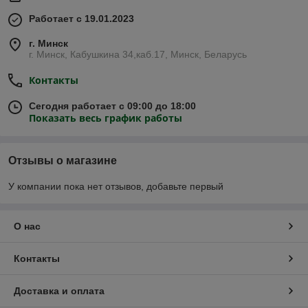
Работает с 19.01.2023
г. Минск
г. Минск, Кабушкина 34,каб.17, Минск, Беларусь
Контакты
Сегодня работает с 09:00 до 18:00
Показать весь график работы
Отзывы о магазине
У компании пока нет отзывов, добавьте первый
О нас
Контакты
Доставка и оплата