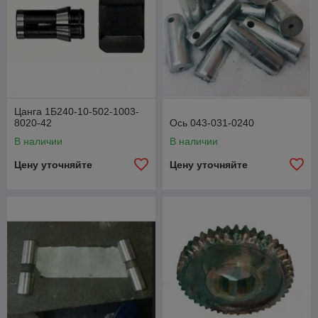
Цанга 1Б240-10-502-1003-
8020-42
Ось 043-031-0240
В наличии
В наличии
Цену уточняйте
Цену уточняйте