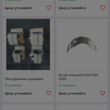
Цену уточняйте
Цену уточняйте
Кулак отводной 033-004-
Неподвижная державка
0240
В наличии
В наличии
Цену уточняйте
Цену уточняйте