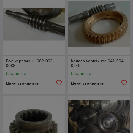
Вал червячный 082-002-
Колесо червячное 041-004-
0088
0240
В наличии
В наличии
Цену уточняйте
Цену уточняйте