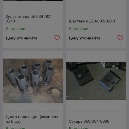
Кулак отводной 034-004-
0240
Шестерня 129-003-0240
В наличии
В наличии
Цену уточняйте
Цену уточняйте
Цанга подающая (комплект
из 6 шт)
Сухарь 069-004-0088
В наличии
В наличии