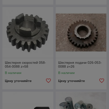
Шестерня скоростей 058-
Шестерня подачи 026-053-
054-0088 z=58
0088 z=26
В наличии
В наличии
Цену уточняйте
Цену уточняйте