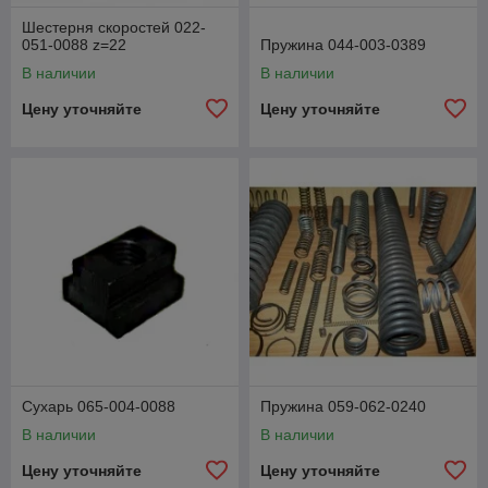
Шестерня скоростей 022-
051-0088 z=22
Пружина 044-003-0389
В наличии
В наличии
Цену уточняйте
Цену уточняйте
Сухарь 065-004-0088
Пружина 059-062-0240
В наличии
В наличии
Цену уточняйте
Цену уточняйте