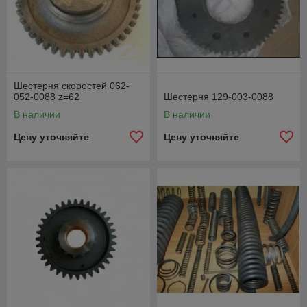
Шестерня скоростей 062-
052-0088 z=62
Шестерня 129-003-0088
В наличии
В наличии
Цену уточняйте
Цену уточняйте