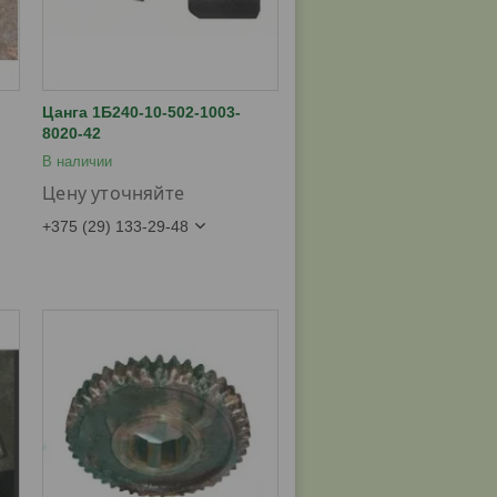
Цанга 1Б240-10-502-1003-
8020-42
В наличии
Цену уточняйте
+375 (29) 133-29-48