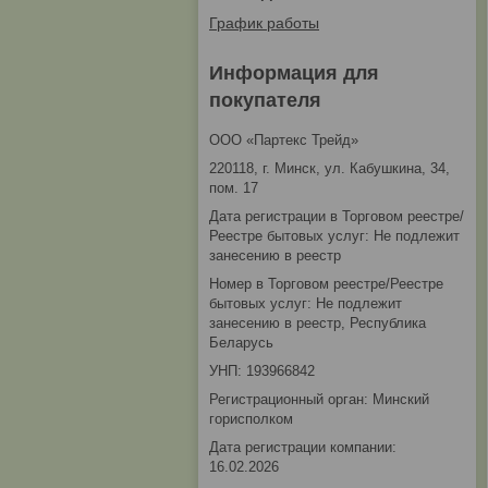
График работы
Информация для
покупателя
ООО «Партекс Трейд»
220118, г. Минск, ул. Кабушкина, 34,
пом. 17
Дата регистрации в Торговом реестре/
Реестре бытовых услуг: Не подлежит
занесению в реестр
Номер в Торговом реестре/Реестре
бытовых услуг: Не подлежит
занесению в реестр, Республика
Беларусь
УНП: 193966842
Регистрационный орган: Минский
горисполком
Дата регистрации компании:
16.02.2026