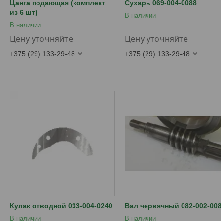
Цанга подающая (комплект
Сухарь 069-004-0088
из 6 шт)
В наличии
В наличии
Цену уточняйте
Цену уточняйте
+375 (29) 133-29-48
+375 (29) 133-29-48
Кулак отводной 033-004-0240
Вал червячный 082-002-00
В наличии
В наличии