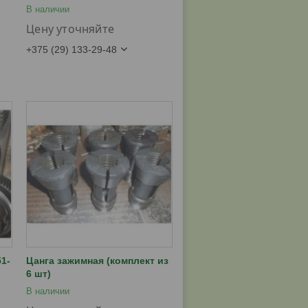
В наличии
Цену уточняйте
+375 (29) 133-29-48
1-
Цанга зажимная (комплект из
6 шт)
В наличии