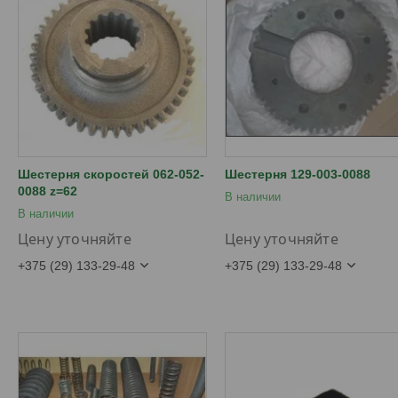
Шестерня скоростей 062-052-
Шестерня 129-003-0088
0088 z=62
В наличии
В наличии
Цену уточняйте
Цену уточняйте
+375 (29) 133-29-48
+375 (29) 133-29-48