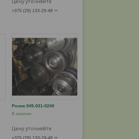
Цену уточняйте
+375 (29) 133-29-48
Ролик 045-031-0240
В наличии
Цену уточняйте
+375 (29) 133-29-48