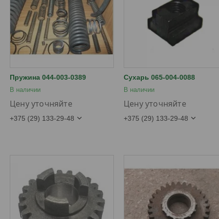
Пружина 044-003-0389
Сухарь 065-004-0088
В наличии
В наличии
Цену уточняйте
Цену уточняйте
+375 (29) 133-29-48
+375 (29) 133-29-48