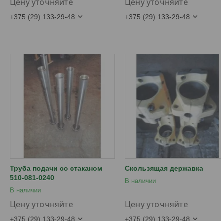
Цену уточняйте
Цену уточняйте
+375 (29) 133-29-48
+375 (29) 133-29-48
Труба подачи со стаканом
Скользящая державка
510-081-0240
В наличии
В наличии
Цену уточняйте
Цену уточняйте
+375 (29) 133-29-48
+375 (29) 133-29-48