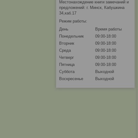
Местонахождение книги замечаний и
предложений: г. Минск, Кабушкина
34,каб.17
Режим работы:
День
Время работы
Понедельник
09:00-18:00
Вторник
09:00-18:00
Среда
09:00-18:00
Четверг
09:00-18:00
Пятница
09:00-18:00
Суббота
Выходной
Воскресенье
Выходной