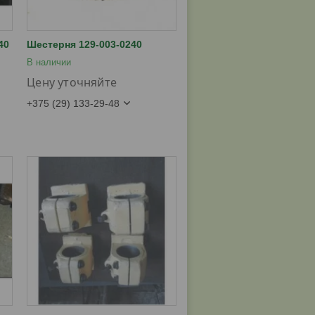
40
Шестерня 129-003-0240
В наличии
Цену уточняйте
+375 (29) 133-29-48