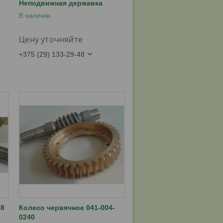
Неподвижная державка
В наличии
Цену уточняйте
+375 (29) 133-29-48
88
Колесо червячное 041-004-
0240