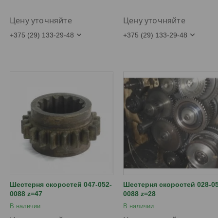
Цену уточняйте
Цену уточняйте
+375 (29) 133-29-48
+375 (29) 133-29-48
Шестерня скоростей 047-052-
Шестерня скоростей 028-05
0088 z=47
0088 z=28
В наличии
В наличии