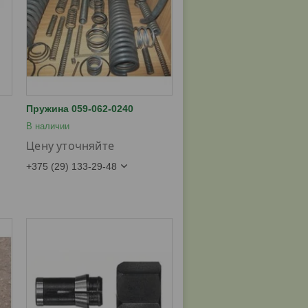
Пружина 059-062-0240
В наличии
Цену уточняйте
+375 (29) 133-29-48