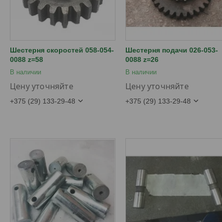
Шестерня скоростей 058-054-
Шестерня подачи 026-053-
0088 z=58
0088 z=26
В наличии
В наличии
Цену уточняйте
Цену уточняйте
+375 (29) 133-29-48
+375 (29) 133-29-48