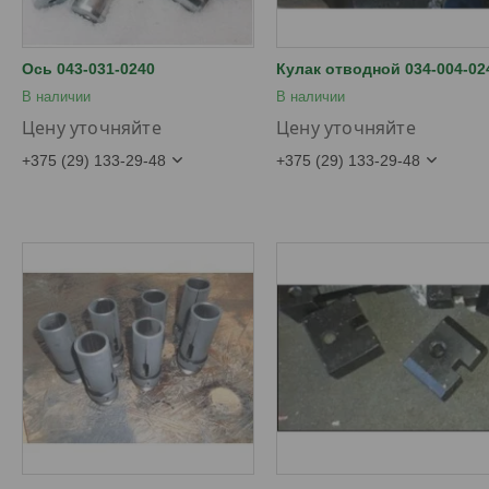
Ось 043-031-0240
Кулак отводной 034-004-02
В наличии
В наличии
Цену уточняйте
Цену уточняйте
+375 (29) 133-29-48
+375 (29) 133-29-48