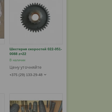
Шестерня скоростей 022-051-
0088 z=22
В наличии
Цену уточняйте
+375 (29) 133-29-48