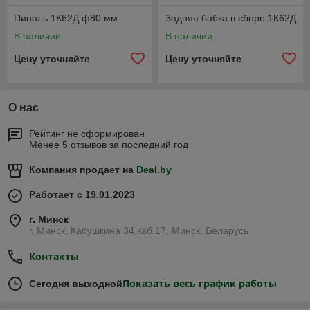
Пиноль 1К62Д ф80 мм
Задняя бабка в сборе 1К62Д
В наличии
В наличии
Цену уточняйте
Цену уточняйте
О нас
Рейтинг не сформирован
Менее 5 отзывов за последний год
Компания продает на
Deal.by
Работает с 19.01.2023
г. Минск
г. Минск, Кабушкина 34,каб.17, Минск, Беларусь
Контакты
Показать весь график работы
Сегодня выходной