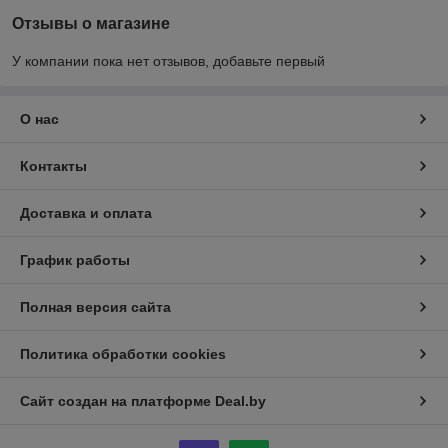
Отзывы о магазине
У компании пока нет отзывов, добавьте первый
О нас
Контакты
Доставка и оплата
График работы
Полная версия сайта
Политика обработки cookies
Сайт создан на платформе Deal.by