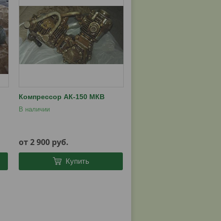
Компрессор АК-150 МКВ
В наличии
от 2 900
руб.
Купить