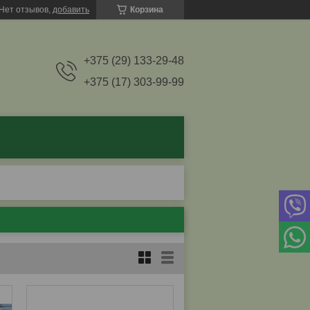
Нет отзывов,
добавить
Корзина
+375 (29) 133-29-48
+375 (17) 303-99-99