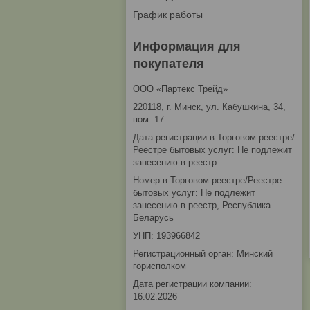
График работы
Информация для
покупателя
ООО «Партекс Трейд»
220118, г. Минск, ул. Кабушкина, 34,
пом. 17
Дата регистрации в Торговом реестре/
Реестре бытовых услуг: Не подлежит
занесению в реестр
Номер в Торговом реестре/Реестре
бытовых услуг: Не подлежит
занесению в реестр, Республика
Беларусь
УНП: 193966842
Регистрационный орган: Минский
горисполком
Дата регистрации компании:
16.02.2026