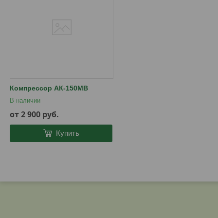
Компрессор АК-150МВ
В наличии
от 2 900
руб.
Купить