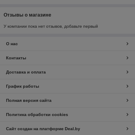
Отзывы о магазине
У компании пока нет отзывов, добавьте первый
О нас
Контакты
Доставка и оплата
График работы
Полная версия сайта
Политика обработки cookies
Сайт создан на платформе Deal.by