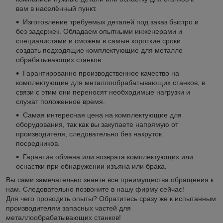
вам в населённый пункт.
Изготовление требуемых деталей под заказ быстро и
без задержек. Обладаем опытными инженерами и
специалистами и сможем в самые короткие сроки
создать подходящие комплектующие для металло
обрабатывающих станков.
Гарантированно производственное качество на
комплектующие для металлообрабатывающих станков, в
связи с этим они переносят необходимые нагрузки и
служат положенное время.
Самая интересная цена на комплектующие для
оборудования, так как вы закупаете напрямую от
производителя, следовательно без накруток
посредников.
Гарантия обмена или возврата комплектующих или
оснастки при обнаружении изъяна или брака.
Вы сами замечательно знаете все преимущества обращения к
нам. Следовательно позвоните в нашу фирму сейчас!
Для чего проводить опыты? Обратитесь сразу же к испытанным
производителям запасных частей для
металлообрабатывающих станков!