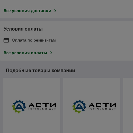
Все условия доставки
Условия оплаты
Оплата по реквизитам
Все условия оплаты
Подобные товары компании