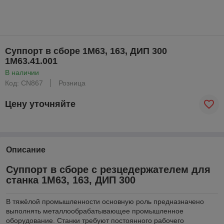
Суппорт в сборе 1М63, 163, ДИП 300
1М63.41.001
В наличии
Код: CN867
Розница
Цену уточняйте
Описание
Суппорт в сборе с резцедержателем для
станка 1М63, 163, ДИП 300
В тяжёлой промышленности основную роль предназначено
выполнять металлообрабатывающее промышленное
оборудование. Станки требуют постоянного рабочего