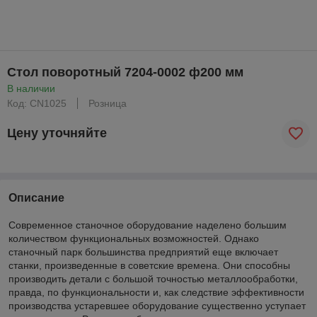
Стол поворотный 7204-0002 ф200 мм
В наличии
Код: CN1025
Розница
Цену уточняйте
Описание
Современное станочное оборудование наделено большим
количеством функциональных возможностей. Однако
станочный парк большинства предприятий еще включает
станки, произведенные в советские времена. Они способны
производить детали с большой точностью металлообработки,
правда, по функциональности и, как следствие эффективности
производства устаревшее оборудование существенно уступает