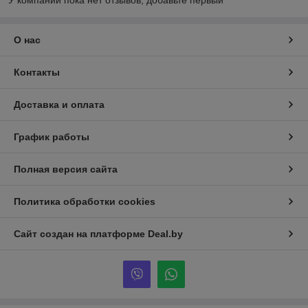
У компании пока нет отзывов, добавьте первый
О нас
Контакты
Доставка и оплата
График работы
Полная версия сайта
Политика обработки cookies
Сайт создан на платформе Deal.by