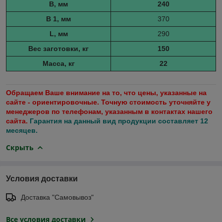
B, мм
240
B 1, мм
370
L, мм
290
Вес заготовки, кг
150
Масса, кг
22
Обращаем Ваше внимание на то, что цены, указанные на
сайте - ориентировочные. Точную стоимость уточняйте у
менеджеров по телефонам, указанным в контактах нашего
сайта.
Гарантия на данный вид продукции составляет 12
месяцев.
Скрыть
Условия доставки
Доставка "Самовывоз"
Все условия доставки