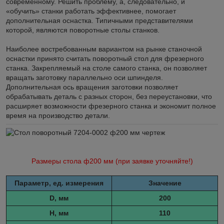
современному. Решить проблему, а, следовательно, и
«обучить» станки работать эффективнее, помогает
дополнительная оснастка. Типичными представителями
которой, являются поворотные столы станков.
Наиболее востребованным вариантом на рынке станочной
оснастки принято считать поворотный стол для фрезерного
станка. Закрепляемый на столе самого станка, он позволяет
вращать заготовку параллельно оси шпинделя.
Дополнительная ось вращения заготовки позволяет
обрабатывать деталь с разных сторон, без переустановки, что
расширяет возможности фрезерного станка и экономит полное
время на производство детали.
Размеры стола ф200 мм (при заявке уточняйте!)
Параметр, ед. измерения
Значение
D, мм
200
H, мм
110