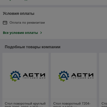
Условия оплаты
Оплата по реквизитам
Все условия оплаты
Подобные товары компании
Стол поворотный круглый
Стол поворотный 7204-
Сто