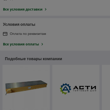
Все условия доставки
Условия оплаты
Оплата по реквизитам
Все условия оплаты
Подобные товары компании