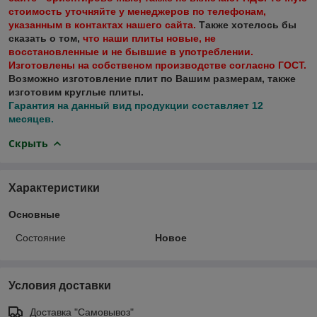
стоимость уточняйте у менеджеров по телефонам,
указанным в контактах нашего сайта.
Также хотелось бы
сказать о том,
что наши плиты новые, не
восстановленные и не бывшие в употреблении.
Изготовлены на собственом производстве согласно ГОСТ.
Возможно изготовление плит по Вашим размерам, также
изготовим круглые плиты.
Гарантия на данный вид продукции составляет 12
месяцев.
Скрыть
Характеристики
Основные
Состояние
Новое
Условия доставки
Доставка "Самовывоз"