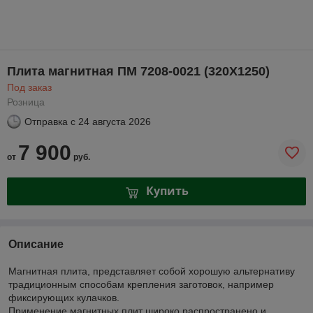
Плита магнитная ПМ 7208-0021 (320Х1250)
Под заказ
Розница
Отправка с
24 августа 2026
7 900
от
руб.
Купить
Описание
Магнитная плита, представляет собой хорошую альтернативу
традиционным способам крепления заготовок, например
фиксирующих кулачков.
Применение магнитных плит широко распространено и