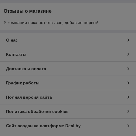
Отзывы о магазине
У компании пока нет отзывов, добавьте первый
О нас
Контакты
Доставка и оплата
График работы
Полная версия сайта
Политика обработки cookies
Сайт создан на платформе Deal.by