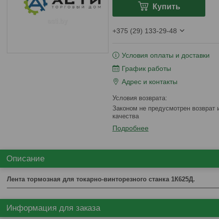
Купить
+375 (29) 133-29-48
Условия оплаты и доставки
График работы
Адрес и контакты
Законом не предусмотрен возврат и обмен данного товара надлежащего
качества
Подробнее
Описание
Лента тормозная для токарно-винторезного станка 1К625Д.
Информация для заказа