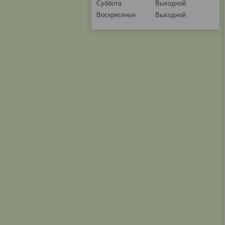
Суббота
Выходной
Воскресенье
Выходной