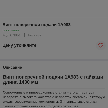
Винт поперечной подачи 1А983
В наличии
Код: CN851
Розница
Цену уточняйте
Описание
Винт поперечной подачи 1А983 с гайками
длина 1430 мм
Современные и инновационные станки – это аппаратура
невероятно высокого качества с непростой системой, в которую
входят всевозможные компоненты. Эти уникальные станки
смогут отслужить очень много десятилетий без