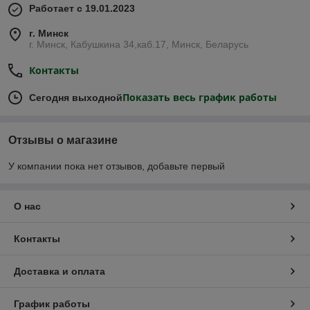
Работает с 19.01.2023
г. Минск
г. Минск, Кабушкина 34,каб.17, Минск, Беларусь
Контакты
Показать весь график работы
Сегодня выходной
Отзывы о магазине
У компании пока нет отзывов, добавьте первый
О нас
Контакты
Доставка и оплата
График работы