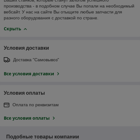
Ваших станков, которые станут залогом успешного
производства - в подобном случае Вы попали на необходимый
вебсайт. У нас на сайте Вы отыщите любые запчасти для
разного оборудования с доставкой по стране.
Скрыть
Условия доставки
Доставка "Самовывоз"
Все условия доставки
Условия оплаты
Оплата по реквизитам
Все условия оплаты
Подобные товары компании