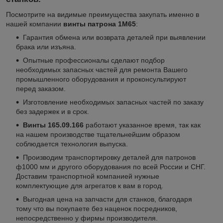
Посмотрите на видимые преимущества закупать именно в
нашей компании
винты патрона 1М65
:
Гарантия обмена или возврата деталей при выявлении
брака или изъяна.
Опытные профессионалы сделают подбор
необходимых запасных частей для ремонта Вашего
промышленного оборудования и проконсультируют
перед заказом.
Изготовление необходимых запасных частей по заказу
без задержек и в срок.
Винты 165.09.166
работают указанное время, так как
на нашем производстве тщательнейшим образом
соблюдается технология выпуска.
Производим транспортировку деталей для патронов
ф1000 мм и другого оборудования по всей России и СНГ.
Доставим транспортной компанией нужные
комплектующие для агрегатов к вам в город.
Выгодная цена на запчасти для станков, благодаря
тому что вы покупаете без наценок посредников,
непосредственно у фирмы производителя.