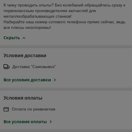
К чему проводить опыты? Без колебаний обращайтесь сразу к
первоклассным производителям запчастей для
металлообрабатывающих станков!
Набирайте наш номер сотового телефона прямо сейчас, ведь
все плюсы неоспоримы!
Скрыть
Условия доставки
Доставка "Самовывоз"
Все условия доставки
Условия оплаты
Оплата по реквизитам
Все условия оплаты