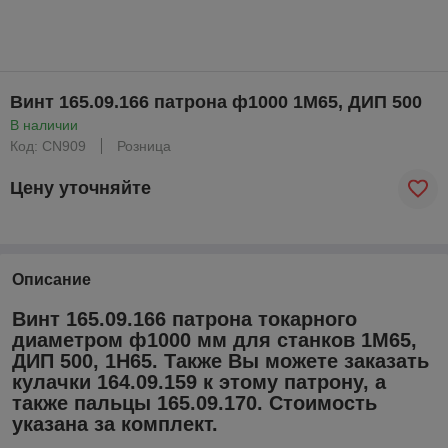
Винт 165.09.166 патрона ф1000 1М65, ДИП 500
В наличии
Код: CN909
Розница
Цену уточняйте
Описание
Винт 165.09.166 патрона токарного
диаметром ф1000 мм для станков 1М65,
ДИП 500, 1Н65. Также Вы можете заказать
кулачки 164.09.159 к этому патрону, а
также пальцы 165.09.170. Стоимость
указана за комплект.