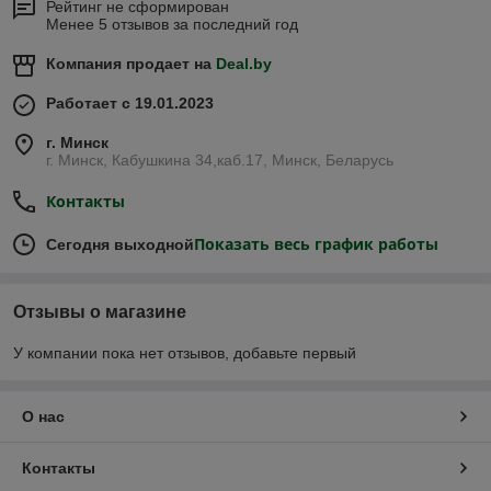
Рейтинг не сформирован
Менее 5 отзывов за последний год
Компания продает на
Deal.by
Работает с 19.01.2023
г. Минск
г. Минск, Кабушкина 34,каб.17, Минск, Беларусь
Контакты
Показать весь график работы
Сегодня выходной
Отзывы о магазине
У компании пока нет отзывов, добавьте первый
О нас
Контакты