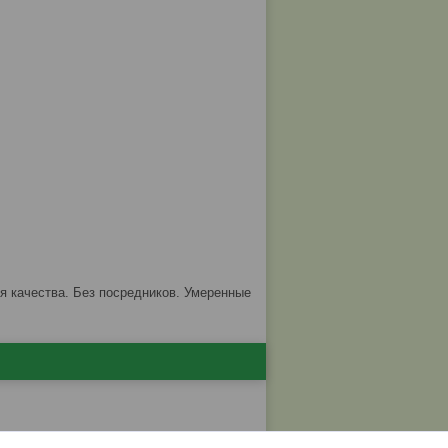
ия качества. Без посредников. Умеренные