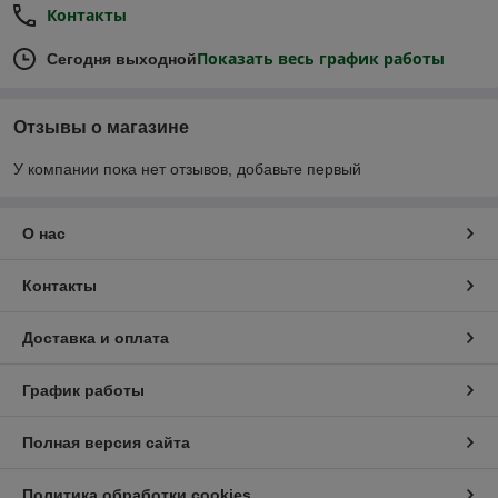
Контакты
Показать весь график работы
Сегодня выходной
Отзывы о магазине
У компании пока нет отзывов, добавьте первый
О нас
Контакты
Доставка и оплата
График работы
Полная версия сайта
Политика обработки cookies