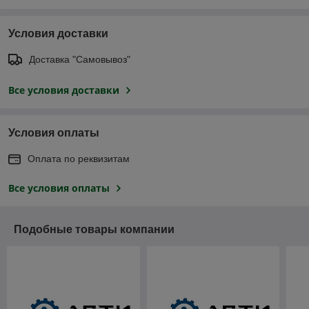
Условия доставки
Доставка "Самовывоз"
Все условия доставки
Условия оплаты
Оплата по реквизитам
Все условия оплаты
Подобные товары компании