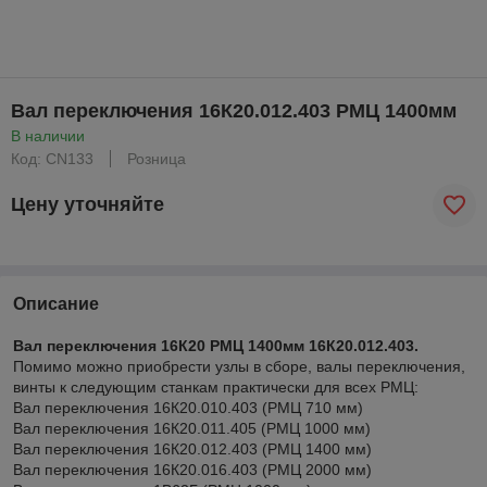
Вал переключения 16К20.012.403 РМЦ 1400мм
В наличии
Код: CN133
Розница
Цену уточняйте
Описание
Вал переключения 16К20 РМЦ 1400мм 16К20.012.403.
Помимо можно приобрести узлы в сборе, валы переключения,
винты к следующим станкам практически для всех РМЦ:
Вал переключения 16К20.010.403 (РМЦ 710 мм)
Вал переключения 16К20.011.405 (РМЦ 1000 мм)
Вал переключения 16К20.012.403 (РМЦ 1400 мм)
Вал переключения 16К20.016.403 (РМЦ 2000 мм)