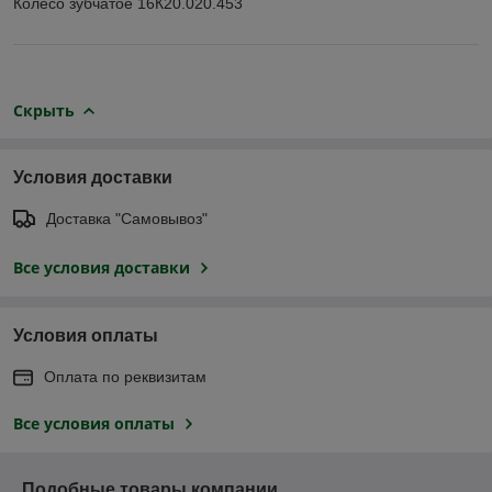
Колесо зубчатое 16К20.020.453
Скрыть
Условия доставки
Доставка "Самовывоз"
Все условия доставки
Условия оплаты
Оплата по реквизитам
Все условия оплаты
Подобные товары компании