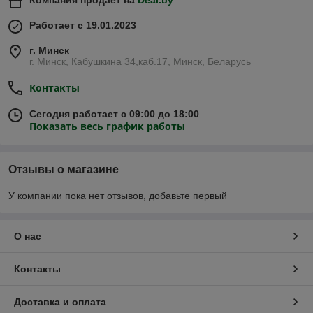
Компания продает на
Deal.by
Работает с 19.01.2023
г. Минск
г. Минск, Кабушкина 34,каб.17, Минск, Беларусь
Контакты
Сегодня работает с 09:00 до 18:00
Показать весь график работы
Отзывы о магазине
У компании пока нет отзывов, добавьте первый
О нас
Контакты
Доставка и оплата