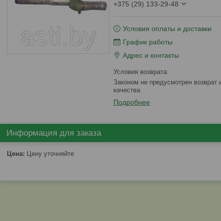
+375 (29) 133-29-48
Условия оплаты и доставки
График работы
Адрес и контакты
Законом не предусмотрен возврат и обмен данного товара надлежащего
качества
Подробнее
Информация для заказа
Цена:
Цену уточняйте