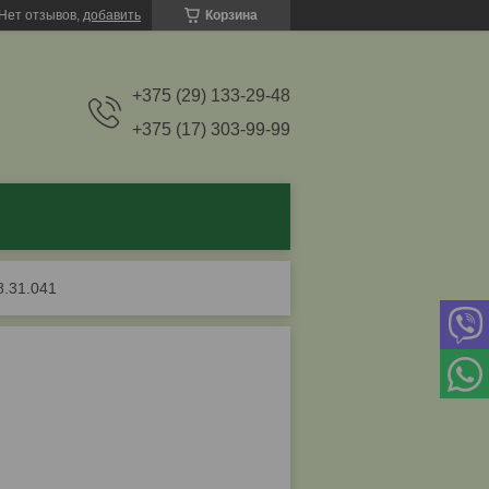
Нет отзывов,
добавить
Корзина
+375 (29) 133-29-48
+375 (17) 303-99-99
8.31.041