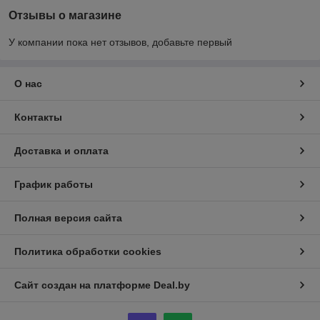
Отзывы о магазине
У компании пока нет отзывов, добавьте первый
О нас
Контакты
Доставка и оплата
График работы
Полная версия сайта
Политика обработки cookies
Сайт создан на платформе Deal.by