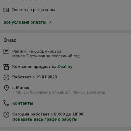
Оплата по реквизитам
Все условия оплаты
О нас
Рейтинг не сформирован
Менее 5 отзывов за последний год
Компания продает на
Deal.by
Работает с 19.01.2023
г. Минск
г. Минск, Кабушкина 34,каб.17, Минск, Беларусь
Контакты
Сегодня работает с 09:00 до 18:00
Показать весь график работы