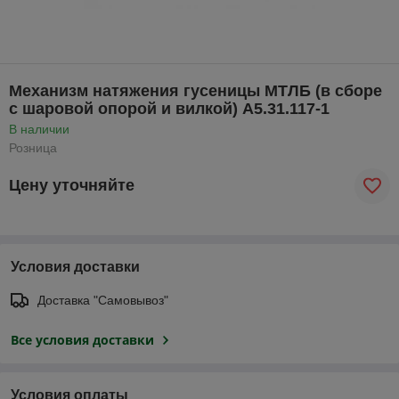
Механизм натяжения гусеницы МТЛБ (в сборе
с шаровой опорой и вилкой) А5.31.117-1
В наличии
Розница
Цену уточняйте
Условия доставки
Доставка "Самовывоз"
Все условия доставки
Условия оплаты