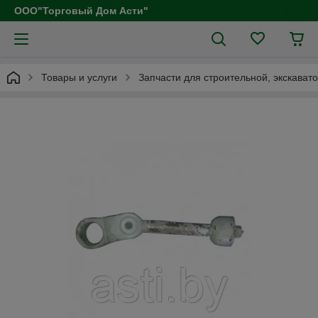
ООО"Торговый Дом Асти"
Товары и услуги
Запчасти для строительной, экскават