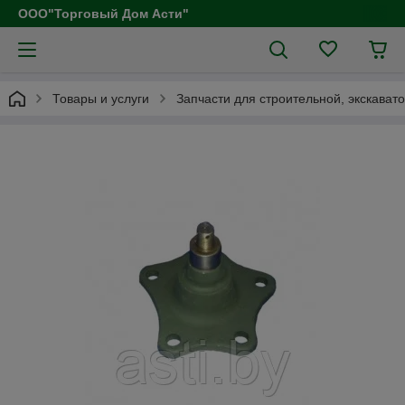
ООО"Торговый Дом Асти"
Товары и услуги
Запчасти для строительной, экскават