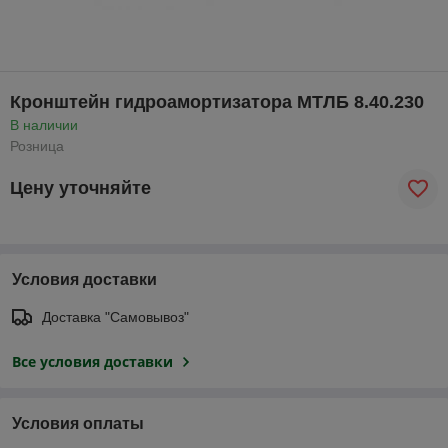
Кронштейн гидроамортизатора МТЛБ 8.40.230
В наличии
Розница
Цену уточняйте
Условия доставки
Доставка "Самовывоз"
Все условия доставки
Условия оплаты