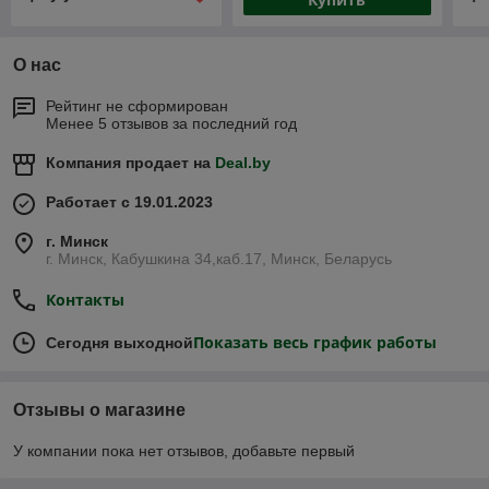
О нас
Рейтинг не сформирован
Менее 5 отзывов за последний год
Компания продает на
Deal.by
Работает с 19.01.2023
г. Минск
г. Минск, Кабушкина 34,каб.17, Минск, Беларусь
Контакты
Показать весь график работы
Сегодня выходной
Отзывы о магазине
У компании пока нет отзывов, добавьте первый