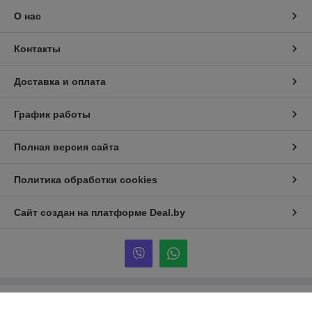
О нас
Контакты
Доставка и оплата
График работы
Полная версия сайта
Политика обработки cookies
Сайт создан на платформе Deal.by
Информация для покупателя