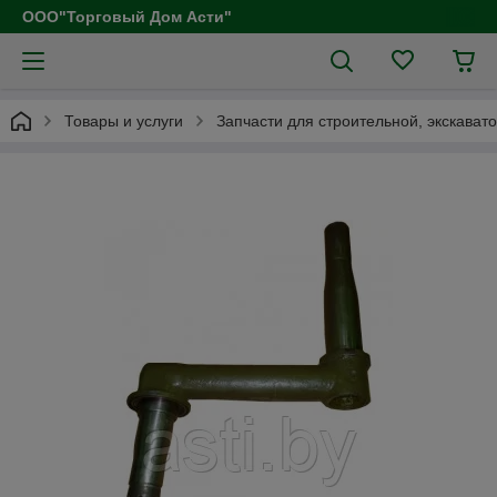
ООО"Торговый Дом Асти"
Товары и услуги
Запчасти для строительной, экскават