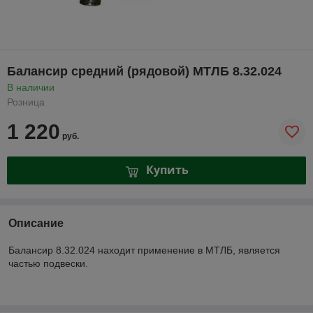
Балансир средний (рядовой) МТЛБ 8.32.024
В наличии
Розница
1 220
руб.
Купить
Описание
Балансир 8.32.024 находит применение в МТЛБ, является
частью подвески.