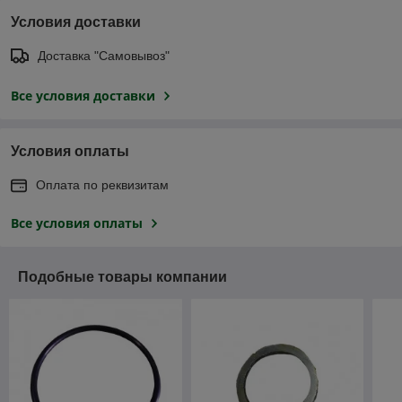
Условия доставки
Доставка "Самовывоз"
Все условия доставки
Условия оплаты
Оплата по реквизитам
Все условия оплаты
Подобные товары компании