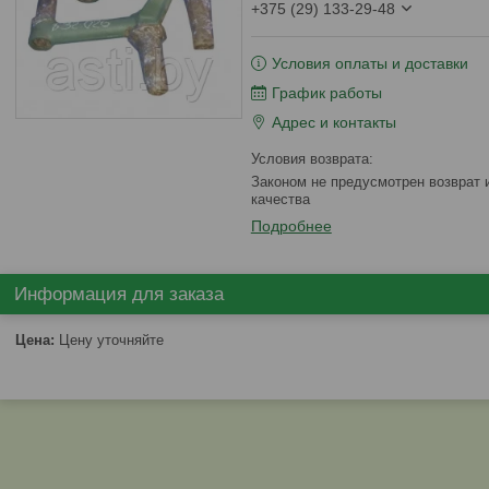
+375 (29) 133-29-48
Условия оплаты и доставки
График работы
Адрес и контакты
Законом не предусмотрен возврат и обмен данного товара надлежащего
качества
Подробнее
Информация для заказа
Цена:
Цену уточняйте