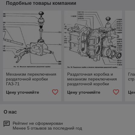
Подобные товары компании
Механизм переключения
Раздаточная коробка и
Гла
раздаточной коробки
механизм переключения
стр
ГАЗ-71
раздаточной коробки
ГАЗ-71
Цену уточняйте
Цену уточняйте
Це
О нас
Рейтинг не сформирован
Менее 5 отзывов за последний год