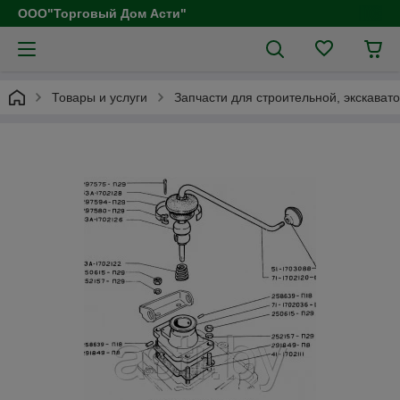
ООО"Торговый Дом Асти"
Товары и услуги
Запчасти для строительной, экскават