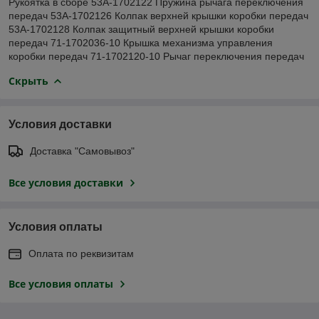
Рукоятка в сборе 53А-1702122 Пружина рычага переключения
передач 53А-1702126 Колпак верхней крышки коробки передач
53А-1702128 Колпак защитный верхней крышки коробки
передач 71-1702036-10 Крышка механизма управления
коробки передач 71-1702120-10 Рычаг переключения передач
Скрыть
Условия доставки
Доставка "Самовывоз"
Все условия доставки
Условия оплаты
Оплата по реквизитам
Все условия оплаты