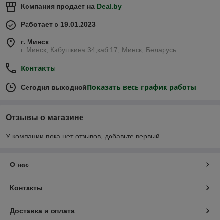
Компания продает на
Deal.by
Работает с 19.01.2023
г. Минск
г. Минск, Кабушкина 34,каб.17, Минск, Беларусь
Контакты
Показать весь график работы
Сегодня выходной
Отзывы о магазине
У компании пока нет отзывов, добавьте первый
О нас
Контакты
Доставка и оплата