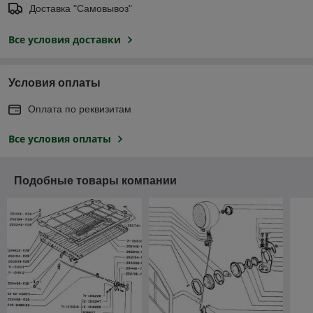
Доставка "Самовывоз"
Все условия доставки
Условия оплаты
Оплата по реквизитам
Все условия оплаты
Подобные товары компании