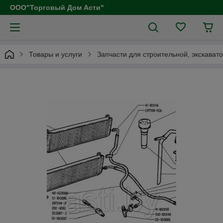
ООО"Торговый Дом Асти"
Товары и услуги
Запчасти для строительной, экскават