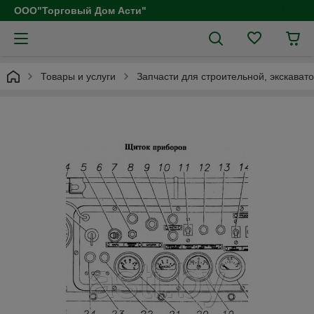
ООО"Торговый Дом Асти"
Товары и услуги
Запчасти для строительной, экскават