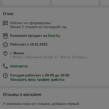
О нас
Рейтинг не сформирован
Менее 5 отзывов за последний год
Компания продает на
Deal.by
Работает с 19.01.2023
г. Минск
г. Минск, Кабушкина 34,каб.17, Минск, Беларусь
Контакты
Сегодня работает с 09:00 до 18:00
Показать весь график работы
Отзывы о магазине
У компании пока нет отзывов, добавьте первый