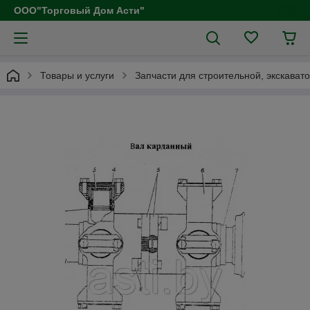
ООО"Торговый Дом Асти"
Товары и услуги
Запчасти для строительной, экскават