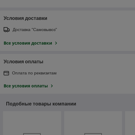
Условия доставки
Доставка "Самовывоз"
Все условия доставки
Условия оплаты
Оплата по реквизитам
Все условия оплаты
Подобные товары компании