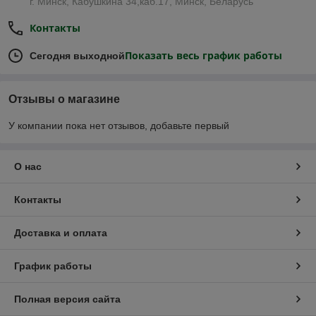
г. Минск, Кабушкина 34,каб.17, Минск, Беларусь
Контакты
Показать весь график работы
Сегодня выходной
Отзывы о магазине
У компании пока нет отзывов, добавьте первый
О нас
Контакты
Доставка и оплата
График работы
Полная версия сайта