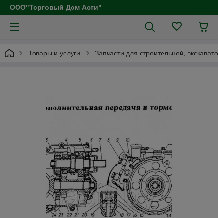
ООО"Торговый Дом Асти"
Товары и услуги
Запчасти для строительной, экскават