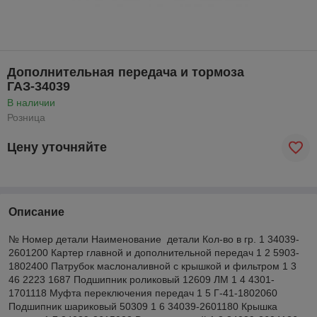
Дополнительная передача и тормоза
ГАЗ-34039
В наличии
Розница
Цену уточняйте
Описание
№ Номер детали Наименование детали Кол-во в гр. 1 34039-
2601200 Картер главной и дополнительной передач 1 2 5903-
1802400 Патрубок маслоналивной с крышкой и фильтром 1 3
46 2223 1687 Подшипник роликовый 12609 ЛМ 1 4 4301-
1701118 Муфта переключения передач 1 5 Г-41-1802060
Подшипник шариковый 50309 1 6 34039-2601180 Крышка