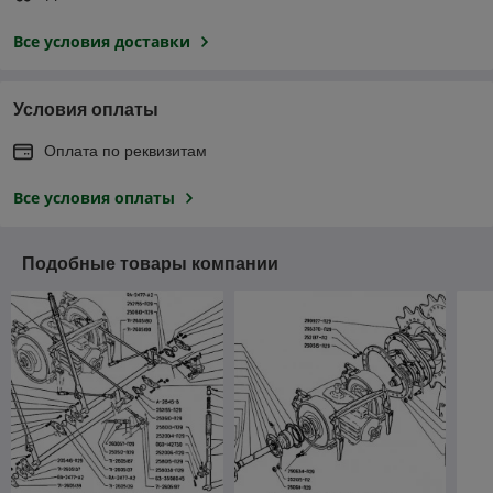
Все условия доставки
Условия оплаты
Оплата по реквизитам
Все условия оплаты
Подобные товары компании