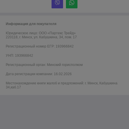
Информация для покупателя
Юридическое лицо:
ООО «Партекс Трейд»
220118, г. Минск, ул. Кабушкина, 34, пом. 17
Регистрационный номер ЕГР: 193966842
УНП: 193966842
Регистрационный орган: Минский горисполком
Дата регистрации компании: 16.02.2026
Местонахождение книги жалоб и предложений: г. Минск, Кабушкина
34,каб.17