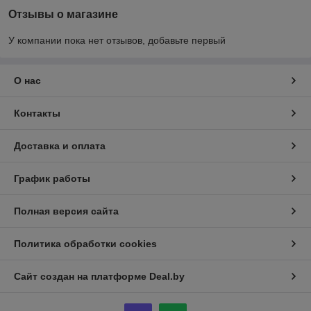
Отзывы о магазине
У компании пока нет отзывов, добавьте первый
О нас
Контакты
Доставка и оплата
График работы
Полная версия сайта
Политика обработки cookies
Сайт создан на платформе Deal.by