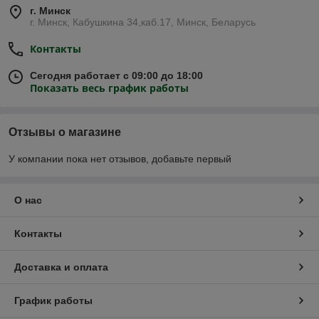
г. Минск
г. Минск, Кабушкина 34,каб.17, Минск, Беларусь
Контакты
Сегодня работает с 09:00 до 18:00
Показать весь график работы
Отзывы о магазине
У компании пока нет отзывов, добавьте первый
О нас
Контакты
Доставка и оплата
График работы