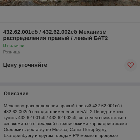
432.62.001сб / 432.62.002сб Механизм
распределения правый / левый БАТ2
В наличии
Розница
Цену уточняйте
Описание
Механизм распределения правый / левый 432.62.001сб /
432.62.002сб находит применение в БАТ-2.Перед тем как
купить 432.62.001сб / 432.62.002сб, советуем внимательно
ознакомиться с вкладкой с техническими характеристиками.
Оформить доставку по Москве, Санкт-Петербургу,
Екатеринбургу и другим городам РФ можно в процессе