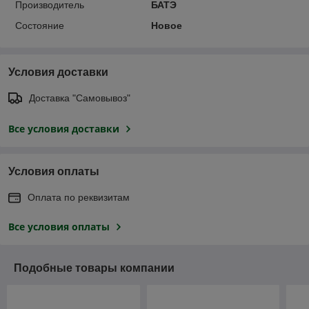
Производитель
БАТЭ
Состояние
Новое
Условия доставки
Доставка "Самовывоз"
Все условия доставки
Условия оплаты
Оплата по реквизитам
Все условия оплаты
Подобные товары компании