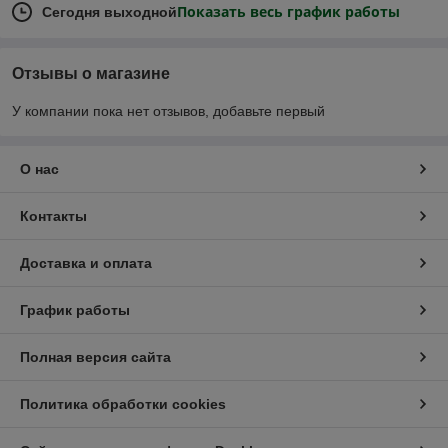
Показать весь график работы
Сегодня выходной
Отзывы о магазине
У компании пока нет отзывов, добавьте первый
О нас
Контакты
Доставка и оплата
График работы
Полная версия сайта
Политика обработки cookies