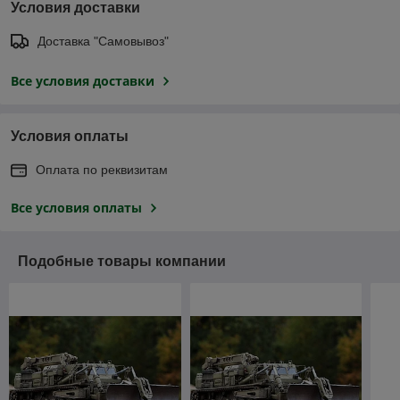
Условия доставки
Доставка "Самовывоз"
Все условия доставки
Условия оплаты
Оплата по реквизитам
Все условия оплаты
Подобные товары компании