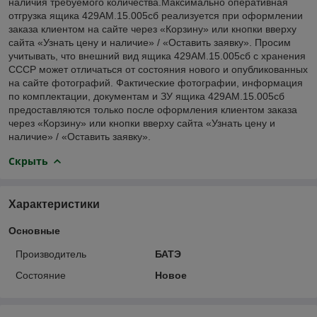
наличия требуемого количества.Максимально оперативная
отгрузка ящика 429АМ.15.005сб реализуется при оформлении
заказа клиентом на сайте через «Корзину» или кнопки вверху
сайта «Узнать цену и наличие» / «Оставить заявку». Просим
учитывать, что внешний вид ящика 429АМ.15.005сб с хранения
СССР может отличаться от состояния нового и опубликованных
на сайте фотографий. Фактические фотографии, информация
по комплектации, документам и ЗУ ящика 429АМ.15.005сб
предоставляются только после оформления клиентом заказа
через «Корзину» или кнопки вверху сайта «Узнать цену и
наличие» / «Оставить заявку».
Скрыть
Характеристики
Основные
Производитель
БАТЭ
Состояние
Новое