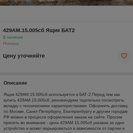
429АМ.15.005сб Ящик БАТ2
В наличии
Розница
Цену уточняйте
Описание
Ящик 429АМ.15.005сб используется в БАТ-2.Перед тем как
купить 429АМ.15.005сб, рекомендуем тщательно посмотреть
вкладку с техническими характеристиками. Оформить доставку
по Москве, Санкт-Петербургу, Екатеринбургу и другим городам
РФ можно в процессе оформления заказа на сайте. Просим
принять во внимание - цена 429АМ.15.005сб указана за одно
устройство и может варьироваться в зависимости от партии и