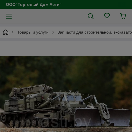
ООО"Торговый Дом Асти"
Товары и услуги
Запчасти для строительной, экскават