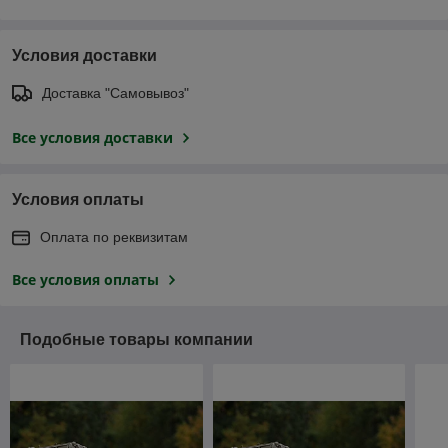
Условия доставки
Доставка "Самовывоз"
Все условия доставки
Условия оплаты
Оплата по реквизитам
Все условия оплаты
Подобные товары компании