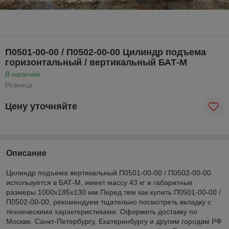
П0501-00-00 / П0502-00-00 Цилиндр подъема
горизонтальный / вертикальный БАТ-М
В наличии
Розница
Цену уточняйте
Описание
Цилиндр подъема вертикальный П0501-00-00 / П0502-00-00
используется в БАТ-М, имеет массу 43 кг и габаритные
размеры 1000x185x130 мм.Перед тем как купить П0501-00-00 /
П0502-00-00, рекомендуем тщательно посмотреть вкладку с
техническими характеристиками. Оформить доставку по
Москве, Санкт-Петербургу, Екатеринбургу и другим городам РФ