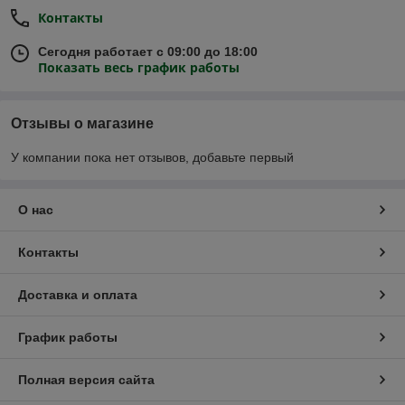
Контакты
Сегодня работает с 09:00 до 18:00
Показать весь график работы
Отзывы о магазине
У компании пока нет отзывов, добавьте первый
О нас
Контакты
Доставка и оплата
График работы
Полная версия сайта