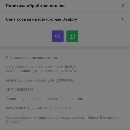
Политика обработки cookies
Сайт создан на платформе Deal.by
Информация для покупателя
Юридическое лицо:
ООО «Партекс Трейд»
220118, г. Минск, ул. Кабушкина, 34, пом. 17
Регистрационный номер ЕГР: 193966842
УНП: 193966842
Регистрационный орган: Минский горисполком
Дата регистрации компании: 16.02.2026
Местонахождение книги жалоб и предложений: г. Минск, Кабушкина
34,каб.17