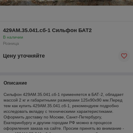
429АМ.35.041.сб-1 Сильфон БАТ2
В наличии
Розница
Цену уточняйте
Описание
Сильфон 429АМ.35.041.сб-1 применяется в БАТ-2, обладает
массой 2 кг и габаритными размерами 125x90x90 мм.Перед
тем как купить 429АМ.35.041.сб-1, рекомендуем подробно
исследовать вкладку с техническими характеристиками.
Оформить доставку по Москве, Санкт-Петербургу,
Екатеринбургу и другим городам РФ можно в процессе
оформления заказа на сайте. Просим принять во внимание -