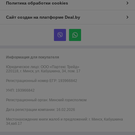
Политика обработки cookies
Сайт создан на платформе Deal.by
Информация для покупателя
Юридическое лицо:
ООО «Партекс Трейд»
220118, г. Минск, ул. Кабушкина, 34, пом. 17
Регистрационный номер ЕГР: 193966842
УНП: 193966842
Регистрационный орган: Минский горисполком
Дата регистрации компании: 16.02.2026
Местонахождение книги жалоб и предложений: г. Минск, Кабушкина
34,каб.17