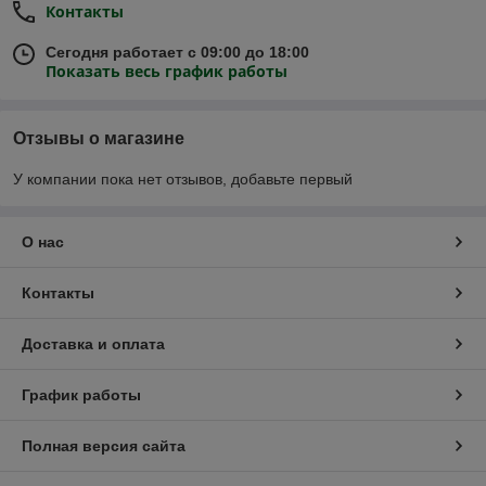
Контакты
Сегодня работает с 09:00 до 18:00
Показать весь график работы
Отзывы о магазине
У компании пока нет отзывов, добавьте первый
О нас
Контакты
Доставка и оплата
График работы
Полная версия сайта