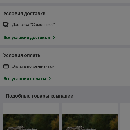
Условия доставки
Доставка "Самовывоз"
Все условия доставки
Условия оплаты
Оплата по реквизитам
Все условия оплаты
Подобные товары компании