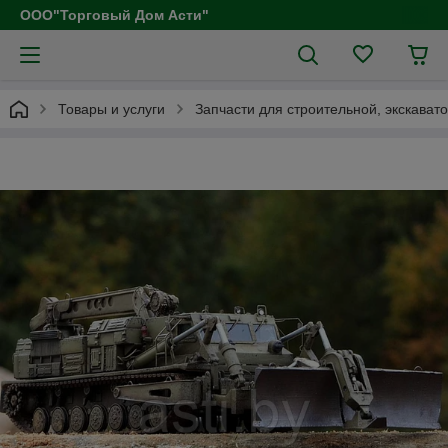
ООО"Торговый Дом Асти"
Товары и услуги
Запчасти для строительной, экскават