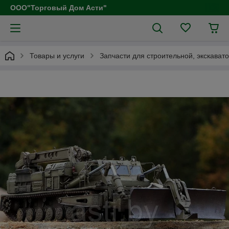
ООО"Торговый Дом Асти"
Товары и услуги
Запчасти для строительной, экскават