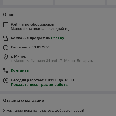
О нас
Рейтинг не сформирован
Менее 5 отзывов за последний год
Компания продает на
Deal.by
Работает с 19.01.2023
г. Минск
г. Минск, Кабушкина 34,каб.17, Минск, Беларусь
Контакты
Сегодня работает с 09:00 до 18:00
Показать весь график работы
Отзывы о магазине
У компании пока нет отзывов, добавьте первый