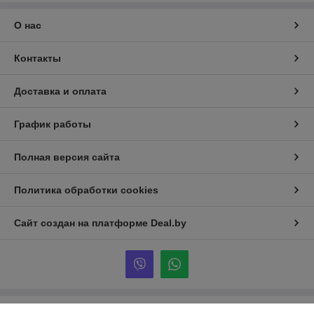
О нас
Контакты
Доставка и оплата
График работы
Полная версия сайта
Политика обработки cookies
Сайт создан на платформе Deal.by