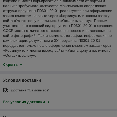
изделие и может варьироваться в зависимости от партии и
наличия требуемого количества.Максимально оперативная
отгрузка проушины П0301-20-01 реализуется при оформлении
заказа клиентом на сайте через «Корзину» или кнопки вверху
сайта «Узнать цену и наличие» / «Оставить заявку». Просим
учитывать, что внешний вид проушины П0301-20-01 с хранения
СССР может отличаться от состояния нового и показанных на
сайте фотографий. Фактические фотографии, информация по
комплектации, документам и ЗУ проушины П0301-20-01
передаются только после оформления клиентом заказа через
«Корзину» или кнопки вверху сайта «Узнать цену и наличие» /
«Оставить заявку».
Скрыть
Условия доставки
Доставка "Самовывоз"
Все условия доставки