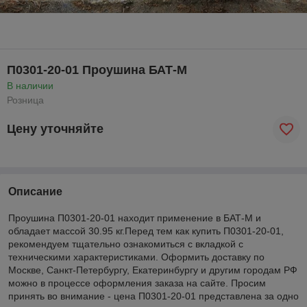
П0301-20-01 Проушина БАТ-М
В наличии
Розница
Цену уточняйте
Описание
Проушина П0301-20-01 находит применение в БАТ-М и
обладает массой 30.95 кг.Перед тем как купить П0301-20-01,
рекомендуем тщательно ознакомиться с вкладкой с
техническими характеристиками. Оформить доставку по
Москве, Санкт-Петербургу, Екатеринбургу и другим городам РФ
можно в процессе оформления заказа на сайте. Просим
принять во внимание - цена П0301-20-01 представлена за одно