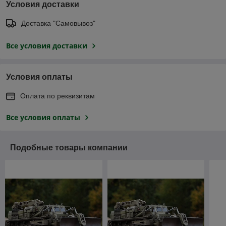
Условия доставки
Доставка "Самовывоз"
Все условия доставки
Условия оплаты
Оплата по реквизитам
Все условия оплаты
Подобные товары компании