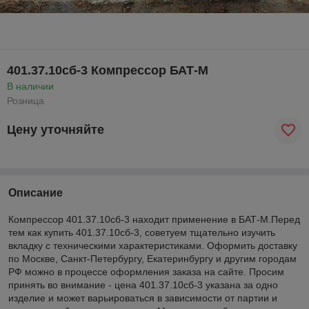
401.37.10сб-3 Компрессор БАТ-М
В наличии
Розница
Цену уточняйте
Описание
Компрессор 401.37.10сб-3 находит применение в БАТ-М.Перед
тем как купить 401.37.10сб-3, советуем тщательно изучить
вкладку с техническими характеристиками. Оформить доставку
по Москве, Санкт-Петербургу, Екатеринбургу и другим городам
РФ можно в процессе оформления заказа на сайте. Просим
принять во внимание - цена 401.37.10сб-3 указана за одно
изделие и может варьироваться в зависимости от партии и