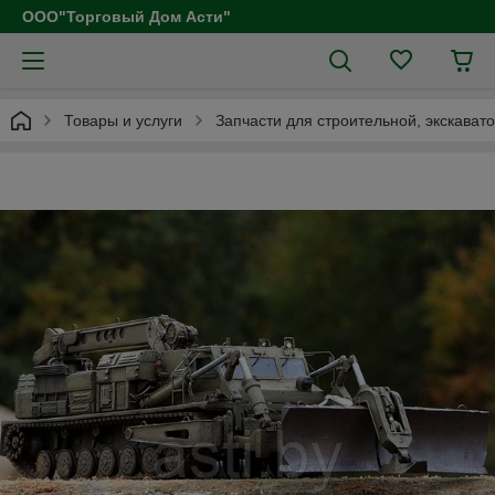
ООО"Торговый Дом Асти"
Товары и услуги
Запчасти для строительной, экскават