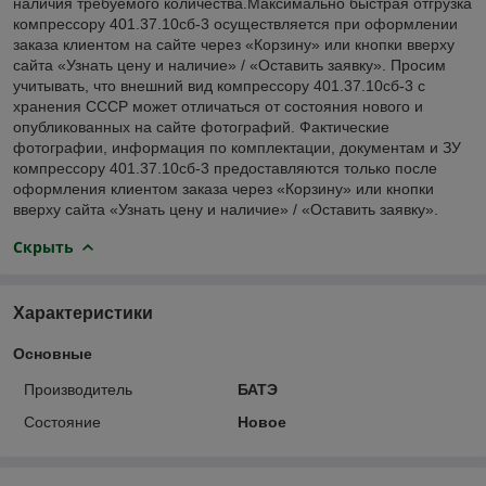
наличия требуемого количества.Максимально быстрая отгрузка
компрессору 401.37.10сб-3 осуществляется при оформлении
заказа клиентом на сайте через «Корзину» или кнопки вверху
сайта «Узнать цену и наличие» / «Оставить заявку». Просим
учитывать, что внешний вид компрессору 401.37.10сб-3 с
хранения СССР может отличаться от состояния нового и
опубликованных на сайте фотографий. Фактические
фотографии, информация по комплектации, документам и ЗУ
компрессору 401.37.10сб-3 предоставляются только после
оформления клиентом заказа через «Корзину» или кнопки
вверху сайта «Узнать цену и наличие» / «Оставить заявку».
Скрыть
Характеристики
Основные
Производитель
БАТЭ
Состояние
Новое