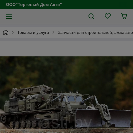
ООО"Торговый Дом Асти"
Товары и услуги
Запчасти для строительной, экскават