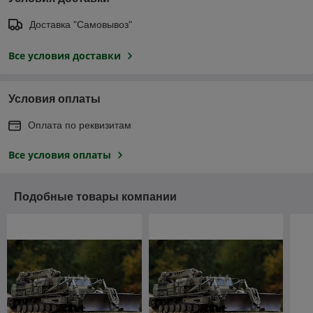
Доставка "Самовывоз"
Все условия доставки
Условия оплаты
Оплата по реквизитам
Все условия оплаты
Подобные товары компании