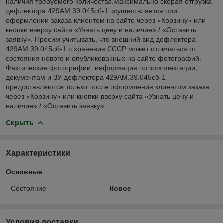
наличия требуемого количества.Максимально скорая отгрузка
дефлектора 429АМ.39.045сб-1 осуществляется при
оформлении заказа клиентом на сайте через «Корзину» или
кнопки вверху сайта «Узнать цену и наличие» / «Оставить
заявку». Просим учитывать, что внешний вид дефлектора
429АМ.39.045сб-1 с хранения СССР может отличаться от
состояния нового и опубликованных на сайте фотографий.
Фактические фотографии, информация по комплектации,
документам и ЗУ дефлектора 429АМ.39.045сб-1
предоставляются только после оформления клиентом заказа
через «Корзину» или кнопки вверху сайта «Узнать цену и
наличие» / «Оставить заявку».
Скрыть
Характеристики
Основные
Состояние
Новое
Условия доставки