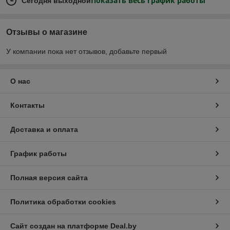
Показать весь график работы
Сегодня выходной
Отзывы о магазине
У компании пока нет отзывов, добавьте первый
О нас
Контакты
Доставка и оплата
График работы
Полная версия сайта
Политика обработки cookies
Сайт создан на платформе Deal.by