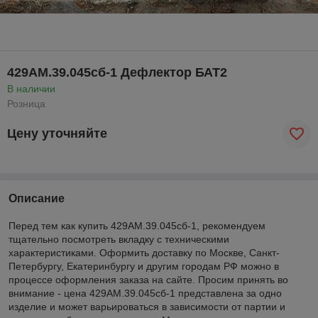
429АМ.39.045сб-1 Дефлектор БАТ2
В наличии
Розница
Цену уточняйте
Описание
Перед тем как купить 429АМ.39.045сб-1, рекомендуем
тщательно посмотреть вкладку с техническими
характеристиками. Оформить доставку по Москве, Санкт-
Петербургу, Екатеринбургу и другим городам РФ можно в
процессе оформления заказа на сайте. Просим принять во
внимание - цена 429АМ.39.045сб-1 представлена за одно
изделие и может варьироваться в зависимости от партии и