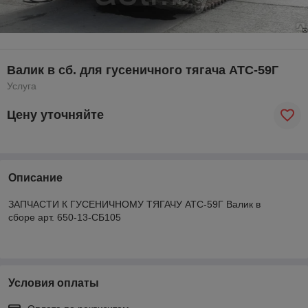
Валик в сб. для гусеничного тягача АТС-59Г
Услуга
Цену уточняйте
Описание
ЗАПЧАСТИ К ГУСЕНИЧНОМУ ТЯГАЧУ АТС-59Г Валик в
сборе арт. 650-13-СБ105
Условия оплаты