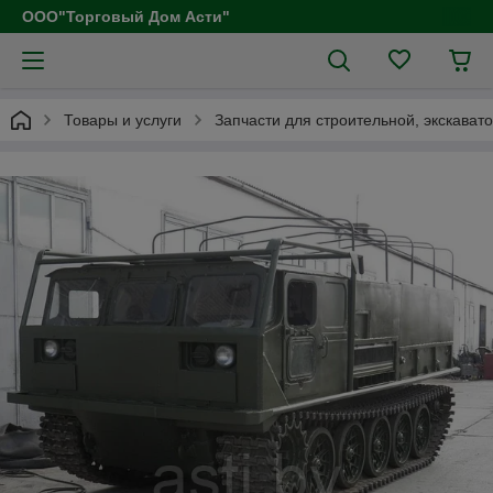
ООО"Торговый Дом Асти"
Товары и услуги
Запчасти для строительной, экскават