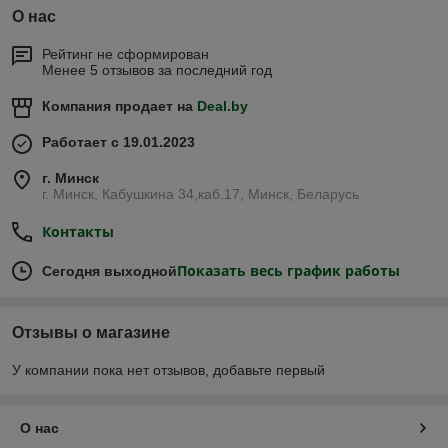
О нас
Рейтинг не сформирован
Менее 5 отзывов за последний год
Компания продает на
Deal.by
Работает с 19.01.2023
г. Минск
г. Минск, Кабушкина 34,каб.17, Минск, Беларусь
Контакты
Показать весь график работы
Сегодня выходной
Отзывы о магазине
У компании пока нет отзывов, добавьте первый
О нас