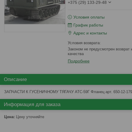
+375 (29) 133-29-48
Условия оплаты
График работы
Адрес и контакты
Законом не предусмотрен возврат и обмен данного товара надлежащего
качества
Подробнее
Описание
ЗАПЧАСТИ К ГУСЕНИЧНОМУ ТЯГАЧУ АТС-59Г Фланец арт. 650-12-17
Информация для заказа
Цена:
Цену уточняйте