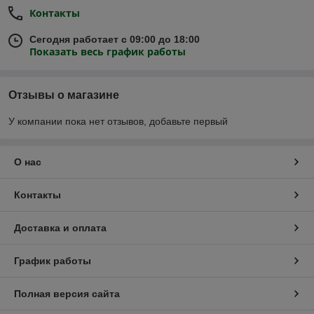
Контакты
Сегодня работает с 09:00 до 18:00
Показать весь график работы
Отзывы о магазине
У компании пока нет отзывов, добавьте первый
О нас
Контакты
Доставка и оплата
График работы
Полная версия сайта