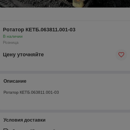
Ротатор КЕТБ.063811.001-03
В наличии
Розница
Цену уточняйте
Описание
Ротатор КЕТБ.063811.001-03
Условия доставки