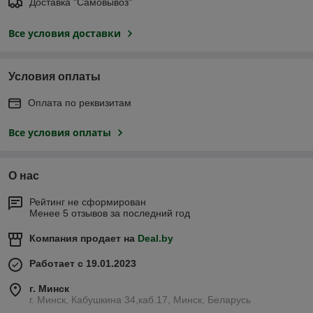
Доставка "Самовывоз"
Все условия доставки
Условия оплаты
Оплата по реквизитам
Все условия оплаты
О нас
Рейтинг не сформирован
Менее 5 отзывов за последний год
Компания продает на
Deal.by
Работает с 19.01.2023
г. Минск
г. Минск, Кабушкина 34,каб.17, Минск, Беларусь