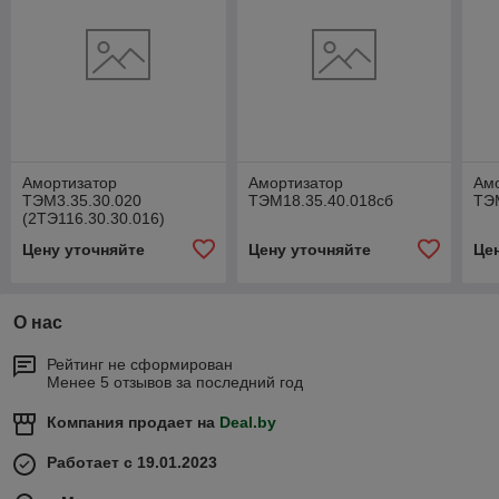
Амортизатор
Амортизатор
Ам
ТЭМ3.35.30.020
ТЭМ18.35.40.018сб
ТЭ
(2ТЭ116.30.30.016)
Цену уточняйте
Цену уточняйте
Це
О нас
Рейтинг не сформирован
Менее 5 отзывов за последний год
Компания продает на
Deal.by
Работает с 19.01.2023