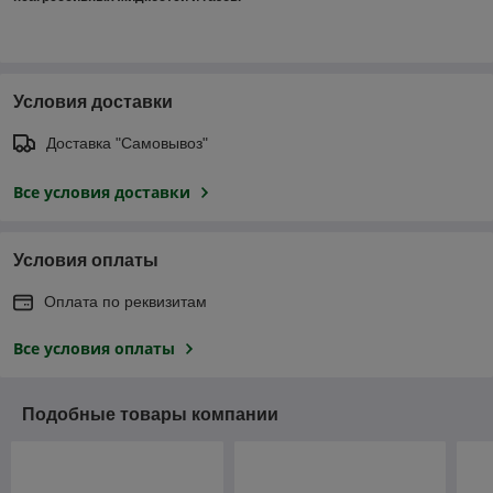
Условия доставки
Доставка "Самовывоз"
Все условия доставки
Условия оплаты
Оплата по реквизитам
Все условия оплаты
Подобные товары компании