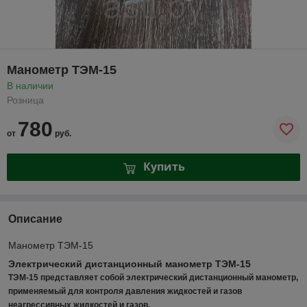
Манометр ТЭМ-15
В наличии
Розница
780
от
руб.
Купить
Описание
Манометр ТЭМ-15
Электрический дистанционный манометр ТЭМ-15
ТЭМ-15 представляет собой электрический дистанционный манометр,
применяемый для контроля давления жидкостей и газов
неагрессивных жидкостей и газов.