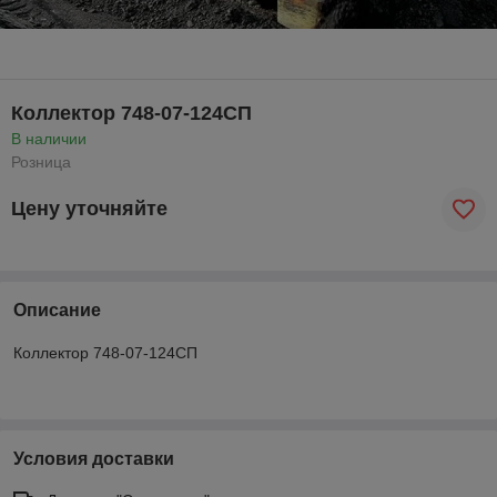
Коллектор 748-07-124СП
В наличии
Розница
Цену уточняйте
Описание
Коллектор 748-07-124СП
Условия доставки