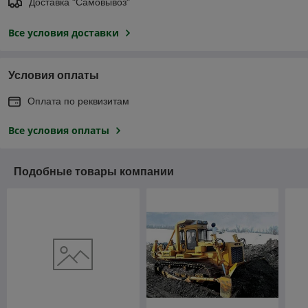
Доставка "Самовывоз"
Все условия доставки
Условия оплаты
Оплата по реквизитам
Все условия оплаты
Подобные товары компании