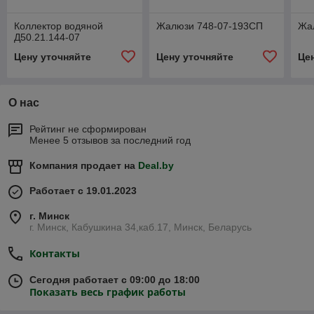
Коллектор водяной
Жалюзи 748-07-193СП
Жа
Д50.21.144-07
Цену уточняйте
Цену уточняйте
Це
О нас
Рейтинг не сформирован
Менее 5 отзывов за последний год
Компания продает на
Deal.by
Работает с 19.01.2023
г. Минск
г. Минск, Кабушкина 34,каб.17, Минск, Беларусь
Контакты
Сегодня работает с 09:00 до 18:00
Показать весь график работы