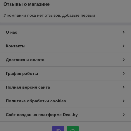
Отзывы о магазине
У компании пока нет отзывов, добавьте первый
О нас
Контакты
Доставка и оплата
График работы
Полная версия сайта
Политика обработки cookies
Сайт создан на платформе Deal.by