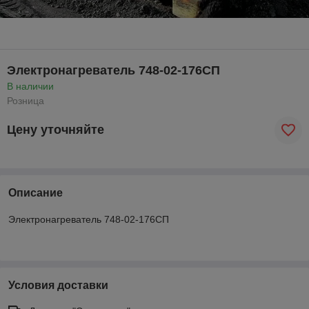
Электронагреватель 748-02-176СП
В наличии
Розница
Цену уточняйте
Описание
Электронагреватель 748-02-176СП
Условия доставки