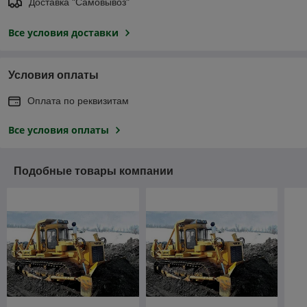
Доставка "Самовывоз"
Все условия доставки
Условия оплаты
Оплата по реквизитам
Все условия оплаты
Подобные товары компании