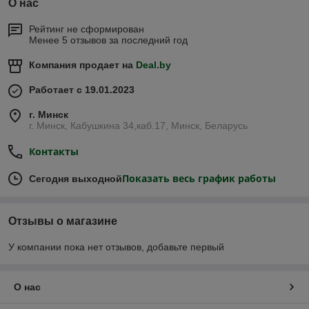
О нас
Рейтинг не сформирован
Менее 5 отзывов за последний год
Компания продает на
Deal.by
Работает с 19.01.2023
г. Минск
г. Минск, Кабушкина 34,каб.17, Минск, Беларусь
Контакты
Показать весь график работы
Сегодня выходной
Отзывы о магазине
У компании пока нет отзывов, добавьте первый
О нас