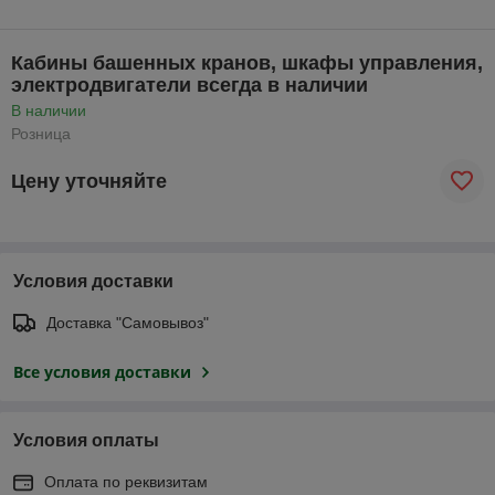
Кабины башенных кранов, шкафы управления,
электродвигатели всегда в наличии
В наличии
Розница
Цену уточняйте
Условия доставки
Доставка "Самовывоз"
Все условия доставки
Условия оплаты
Оплата по реквизитам