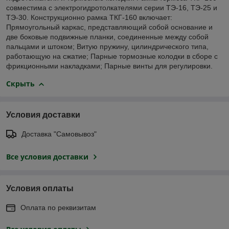
совместима с электрогидротолкателями серии ТЭ-16, ТЭ-25 и
ТЭ-30. Конструкционно рамка ТКГ-160 включает:
Прямоугольный каркас, представляющий собой основание и
две боковые подвижные планки, соединенные между собой
пальцами и штоком; Витую пружину, цилиндрического типа,
работающую на сжатие; Парные тормозные колодки в сборе с
фрикционными накладками; Парные винты для регулировки.
Скрыть
Условия доставки
Доставка "Самовывоз"
Все условия доставки
Условия оплаты
Оплата по реквизитам