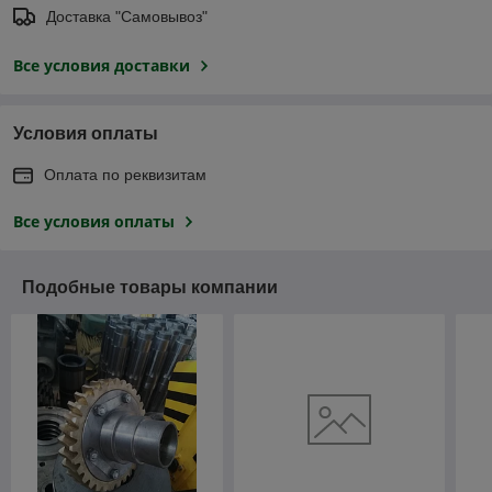
Доставка "Самовывоз"
Все условия доставки
Условия оплаты
Оплата по реквизитам
Все условия оплаты
Подобные товары компании