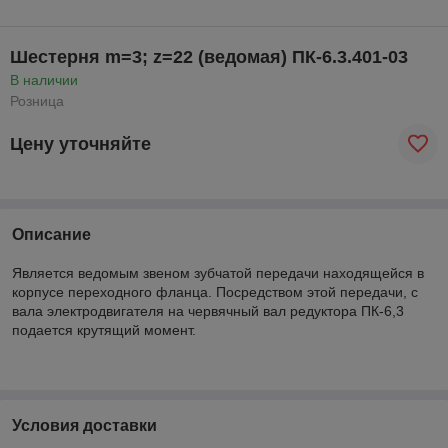
Шестерня m=3; z=22 (ведомая) ПК-6.3.401-03
В наличии
Розница
Цену уточняйте
Описание
Является ведомым звеном зубчатой передачи находящейся в
корпусе переходного фланца. Посредством этой передачи, с
вала электродвигателя на червячный вал редуктора ПК-6,3
подается крутящий момент.
Условия доставки