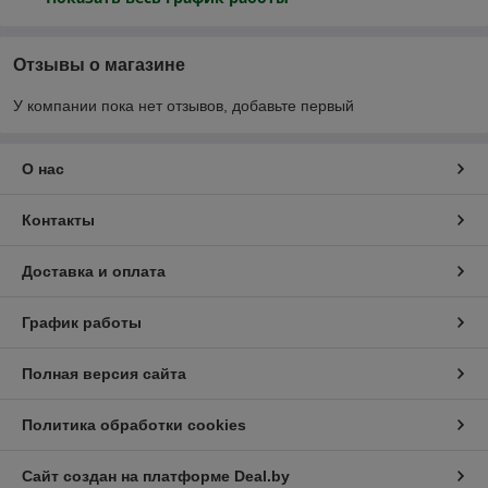
Отзывы о магазине
У компании пока нет отзывов, добавьте первый
О нас
Контакты
Доставка и оплата
График работы
Полная версия сайта
Политика обработки cookies
Сайт создан на платформе Deal.by