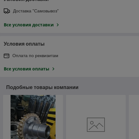
Доставка "Самовывоз"
Все условия доставки
Условия оплаты
Оплата по реквизитам
Все условия оплаты
Подобные товары компании