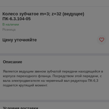
Колесо зубчатое m=3; z=32 (ведущее)
ПК-6.3.104-05
В наличии
Розница
Цену уточняйте
Описание
Является ведущим звеном зубчатой передачи находящейся в
корпусе переходного фланца. Посредством этой передачи, с
вала электродвигателя на червячный вал редуктора ПК-6,3
подается крутящий момент.
Условия доставки