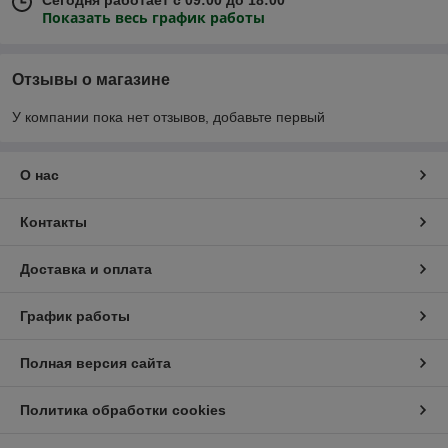
Показать весь график работы
Отзывы о магазине
У компании пока нет отзывов, добавьте первый
О нас
Контакты
Доставка и оплата
График работы
Полная версия сайта
Политика обработки cookies