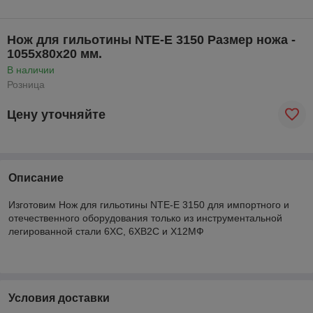
Нож для гильотины NTE-E 3150 Размер ножа -
1055х80х20 мм.
В наличии
Розница
Цену уточняйте
Описание
Изготовим Нож для гильотины NTE-E 3150 для импортного и
отечественного оборудования только из инструментальной
легированной стали 6ХС, 6ХВ2С и Х12МФ
Условия доставки