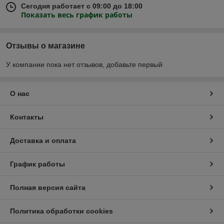
Сегодня работает с 09:00 до 18:00
Показать весь график работы
Отзывы о магазине
У компании пока нет отзывов, добавьте первый
О нас
Контакты
Доставка и оплата
График работы
Полная версия сайта
Политика обработки cookies