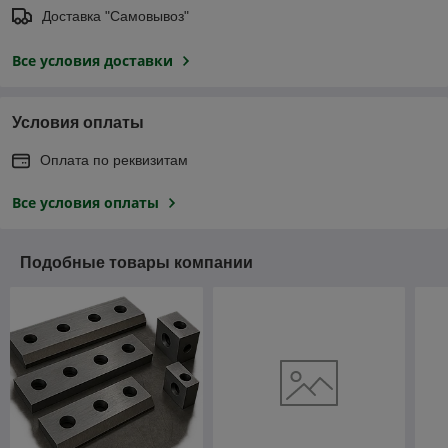
Доставка "Самовывоз"
Все условия доставки
Условия оплаты
Оплата по реквизитам
Все условия оплаты
Подобные товары компании