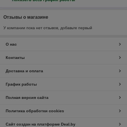
Отзывы о магазине
У компании пока нет отзывов, добавьте первый
О нас
Контакты
Доставка и оплата
График работы
Полная версия сайта
Политика обработки cookies
Сайт создан на платформе Deal.by