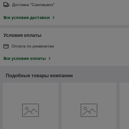
Доставка "Самовывоз"
Все условия доставки
Условия оплаты
Оплата по реквизитам
Все условия оплаты
Подобные товары компании