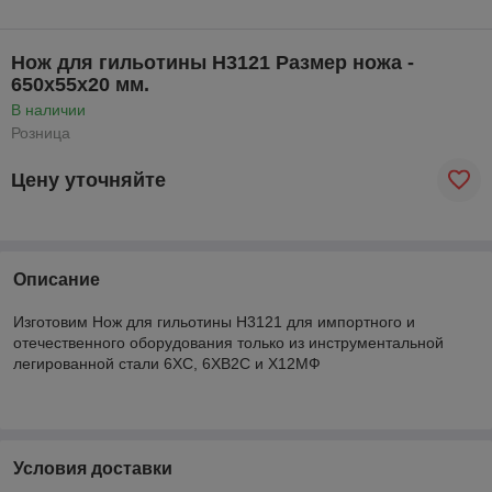
Нож для гильотины Н3121 Размер ножа -
650х55х20 мм.
В наличии
Розница
Цену уточняйте
Описание
Изготовим Нож для гильотины Н3121 для импортного и
отечественного оборудования только из инструментальной
легированной стали 6ХС, 6ХВ2С и Х12МФ
Условия доставки